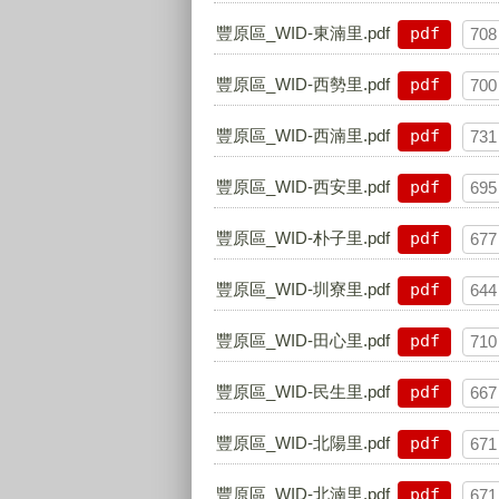
豐原區_WID-東湳里.pdf
pdf
708
豐原區_WID-西勢里.pdf
pdf
700
豐原區_WID-西湳里.pdf
pdf
731
豐原區_WID-西安里.pdf
pdf
695
豐原區_WID-朴子里.pdf
pdf
677
豐原區_WID-圳寮里.pdf
pdf
644
豐原區_WID-田心里.pdf
pdf
710
豐原區_WID-民生里.pdf
pdf
667
豐原區_WID-北陽里.pdf
pdf
671
豐原區_WID-北湳里.pdf
pdf
671