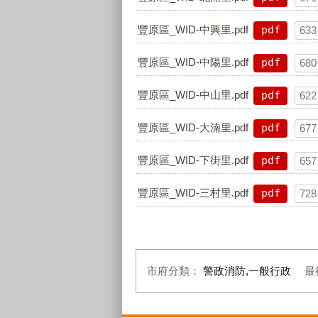
豐原區_WID-中興里.pdf
pdf
633
豐原區_WID-中陽里.pdf
pdf
680
豐原區_WID-中山里.pdf
pdf
622
豐原區_WID-大湳里.pdf
pdf
677
豐原區_WID-下街里.pdf
pdf
657
豐原區_WID-三村里.pdf
pdf
728
市府分類：
警政消防,一般行政
最