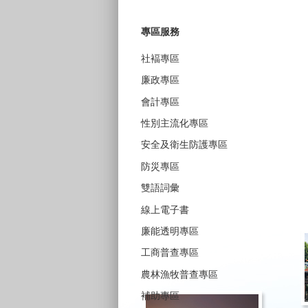
專區服務
社褔專區
廉政專區
會計專區
性別主流化專區
安全及衛生防護專區
防災專區
雙語詞彙
線上電子書
廉能透明專區
工商普查專區
農林漁牧普查專區
補助專區