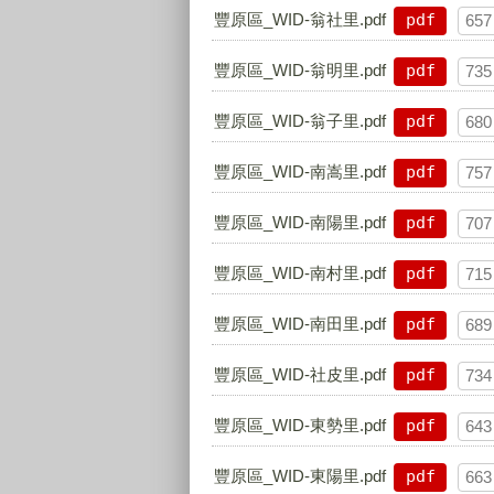
豐原區_WID-翁社里.pdf
pdf
657
豐原區_WID-翁明里.pdf
pdf
735
豐原區_WID-翁子里.pdf
pdf
680
豐原區_WID-南嵩里.pdf
pdf
757
豐原區_WID-南陽里.pdf
pdf
707
豐原區_WID-南村里.pdf
pdf
715
豐原區_WID-南田里.pdf
pdf
689
豐原區_WID-社皮里.pdf
pdf
734
豐原區_WID-東勢里.pdf
pdf
643
豐原區_WID-東陽里.pdf
pdf
663