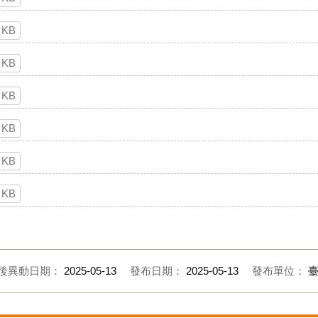
 KB
 KB
 KB
 KB
 KB
 KB
後異動日期：
2025-05-13
發布日期：
2025-05-13
發布單位：