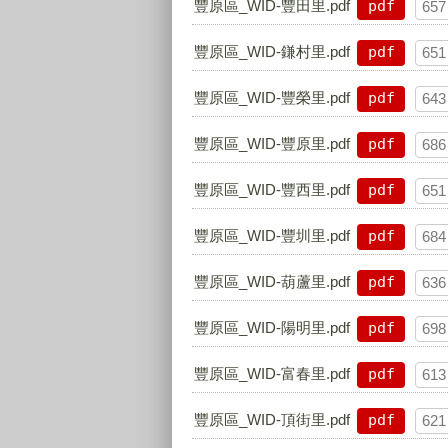
豐原區_WID-豐田里.pdf
pdf
657
豐原區_WID-鎌村里.pdf
pdf
651
豐原區_WID-豐榮里.pdf
pdf
643
豐原區_WID-豐原里.pdf
pdf
686
豐原區_WID-豐西里.pdf
pdf
651
豐原區_WID-豐圳里.pdf
pdf
684
豐原區_WID-葫蘆里.pdf
pdf
636
豐原區_WID-陽明里.pdf
pdf
698
豐原區_WID-富春里.pdf
pdf
613
豐原區_WID-頂街里.pdf
pdf
621