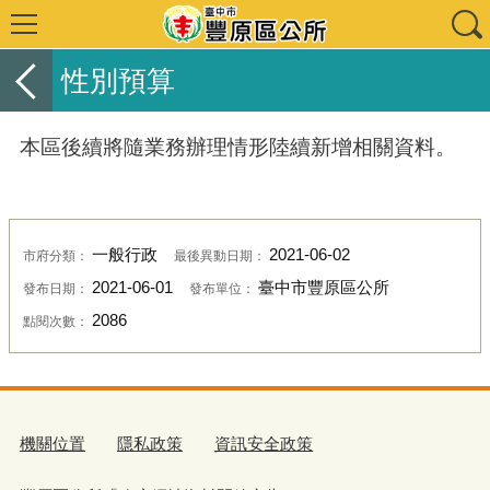
性別預算
本區後續將隨業務辦理情形陸續新增相關資料。
一般行政
2021-06-02
市府分類：
最後異動日期：
2021-06-01
臺中市豐原區公所
發布日期：
發布單位：
2086
點閱次數：
機關位置
隱私政策
資訊安全政策