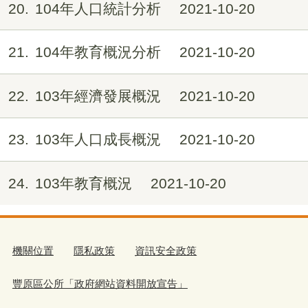
20
104年人口統計分析
2021-10-20
21
104年教育概況分析
2021-10-20
22
103年經濟發展概況
2021-10-20
23
103年人口成長概況
2021-10-20
24
103年教育概況
2021-10-20
機關位置
隱私政策
資訊安全政策
豐原區公所「政府網站資料開放宣告」