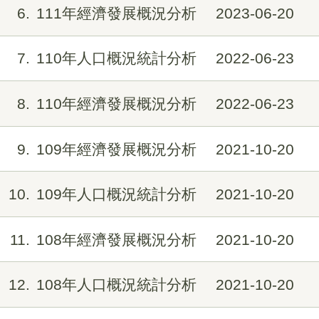
6
111年經濟發展概況分析
2023-06-20
7
110年人口概況統計分析
2022-06-23
8
110年經濟發展概況分析
2022-06-23
9
109年經濟發展概況分析
2021-10-20
10
109年人口概況統計分析
2021-10-20
11
108年經濟發展概況分析
2021-10-20
12
108年人口概況統計分析
2021-10-20