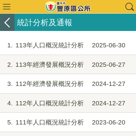
統計分析及通報
1
113年人口概況統計分析
2025-06-30
2
113年經濟發展概況分析
2025-06-27
3
112年經濟發展概況分析
2024-12-27
4
112年人口概況統計分析
2024-12-27
5
111年人口概況統計分析
2023-06-20