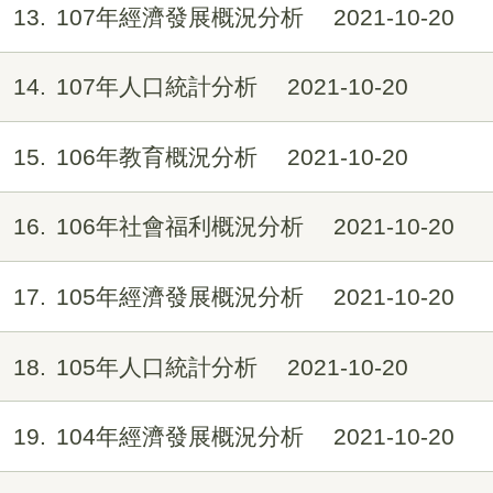
13
107年經濟發展概況分析
2021-10-20
14
107年人口統計分析
2021-10-20
15
106年教育概況分析
2021-10-20
16
106年社會福利概況分析
2021-10-20
17
105年經濟發展概況分析
2021-10-20
18
105年人口統計分析
2021-10-20
19
104年經濟發展概況分析
2021-10-20