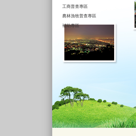
工商普查專區
農林漁牧普查專區
補助專區