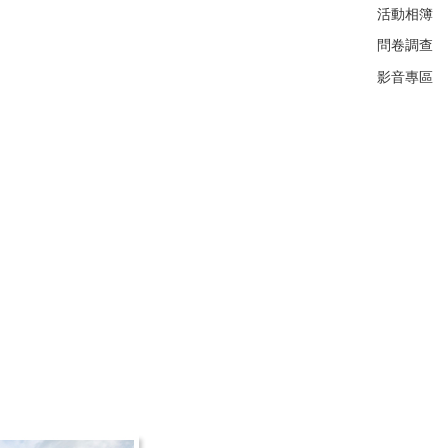
活動相簿
問卷調查
影音專區