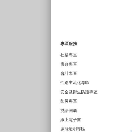
專區服務
社褔專區
廉政專區
會計專區
性別主流化專區
安全及衛生防護專區
防災專區
雙語詞彙
線上電子書
廉能透明專區