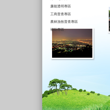
廉能透明專區
工商普查專區
農林漁牧普查專區
補助專區