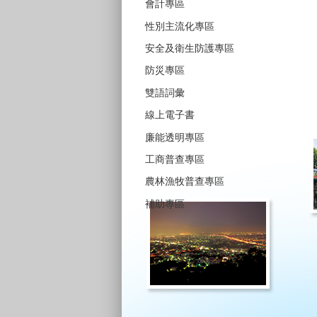
會計專區
性別主流化專區
安全及衛生防護專區
防災專區
雙語詞彙
線上電子書
廉能透明專區
工商普查專區
農林漁牧普查專區
補助專區