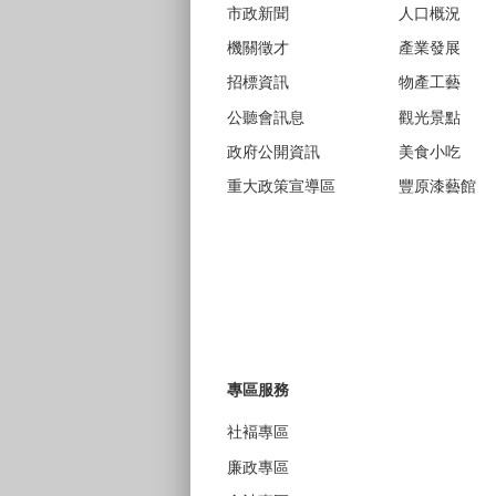
市政新聞
人口概況
機關徵才
產業發展
招標資訊
物產工藝
公聽會訊息
觀光景點
政府公開資訊
美食小吃
重大政策宣導區
豐原漆藝館
專區服務
社褔專區
廉政專區