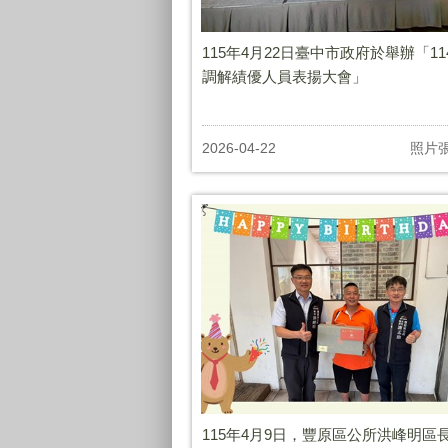
115年4月22日臺中市政府於舉辦「11
調解績優人員表揚大會」
2026-04-22
照片
115年4月9日，豐原區公所洪峰明區