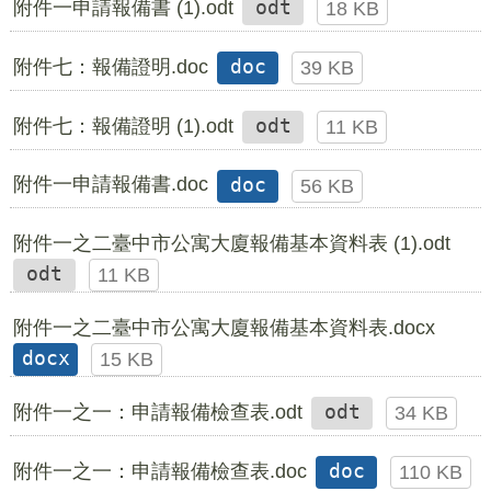
附件一申請報備書 (1).odt
odt
18 KB
附件七：報備證明.doc
doc
39 KB
附件七：報備證明 (1).odt
odt
11 KB
附件一申請報備書.doc
doc
56 KB
附件一之二臺中市公寓大廈報備基本資料表 (1).odt
odt
11 KB
附件一之二臺中市公寓大廈報備基本資料表.docx
docx
15 KB
附件一之一：申請報備檢查表.odt
odt
34 KB
附件一之一：申請報備檢查表.doc
doc
110 KB