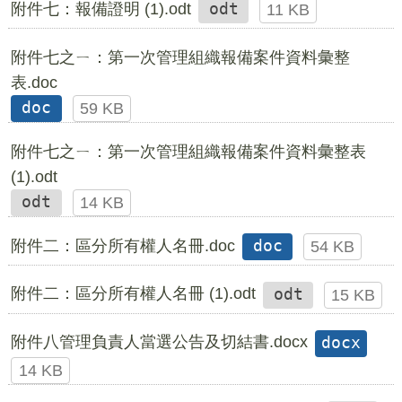
附件七：報備證明 (1).odt
odt
11 KB
附件七之ㄧ：第一次管理組織報備案件資料彙整
表.doc
doc
59 KB
附件七之ㄧ：第一次管理組織報備案件資料彙整表
(1).odt
odt
14 KB
附件二：區分所有權人名冊.doc
doc
54 KB
附件二：區分所有權人名冊 (1).odt
odt
15 KB
附件八管理負責人當選公告及切結書.docx
docx
14 KB