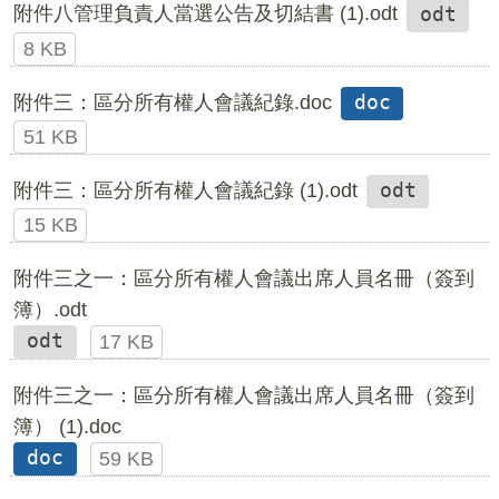
附件八管理負責人當選公告及切結書 (1).odt
odt
8 KB
附件三：區分所有權人會議紀錄.doc
doc
51 KB
附件三：區分所有權人會議紀錄 (1).odt
odt
15 KB
附件三之一：區分所有權人會議出席人員名冊（簽到
簿）.odt
odt
17 KB
附件三之一：區分所有權人會議出席人員名冊（簽到
簿） (1).doc
doc
59 KB