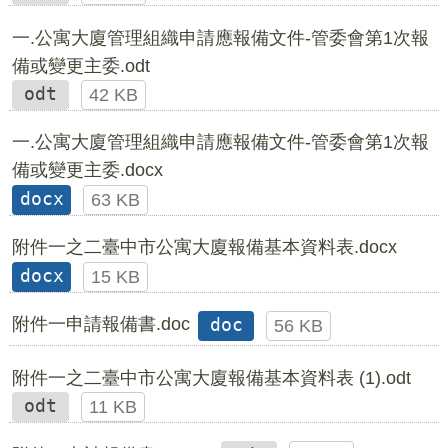
一.公寓大廈管理組織申請應報備文件-管委會第1次報
備或變更主委.odt
odt
42 KB
一.公寓大廈管理組織申請應報備文件-管委會第1次報
備或變更主委.docx
docx
63 KB
附件一之二臺中市公寓大廈報備基本資料表.docx
docx
15 KB
附件一申請報備書.doc
doc
56 KB
附件一之二臺中市公寓大廈報備基本資料表 (1).odt
odt
11 KB