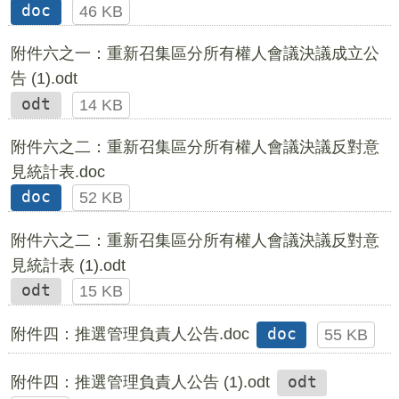
doc
46 KB
附件六之一：重新召集區分所有權人會議決議成立公
告 (1).odt
odt
14 KB
附件六之二：重新召集區分所有權人會議決議反對意
見統計表.doc
doc
52 KB
附件六之二：重新召集區分所有權人會議決議反對意
見統計表 (1).odt
odt
15 KB
附件四：推選管理負責人公告.doc
doc
55 KB
附件四：推選管理負責人公告 (1).odt
odt