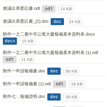
會議出席委託書.odt
odt
14 KB
會議出席委託書_(2).doc
doc
24 KB
附件一之二臺中市公寓大廈報備基本資料表.docx
docx
15 KB
附件一之二臺中市公寓大廈報備基本資料表 (1).odt
odt
11 KB
附件一申請報備書.doc
doc
56 KB
附件一申請報備書 (1).odt
odt
18 KB
附件七：報備證明.doc
doc
39 KB