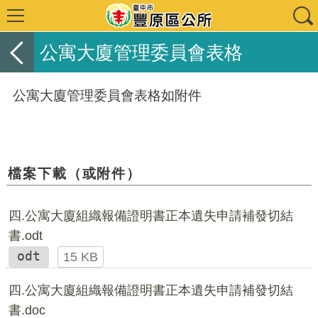
公寓大廈管理委員會表格
公寓大廈管理委員會表格如附件
檔案下載（或附件）
四.公寓大廈組織報備證明書正本遺失申請補發切結
書.odt
odt
15 KB
四.公寓大廈組織報備證明書正本遺失申請補發切結
書.doc