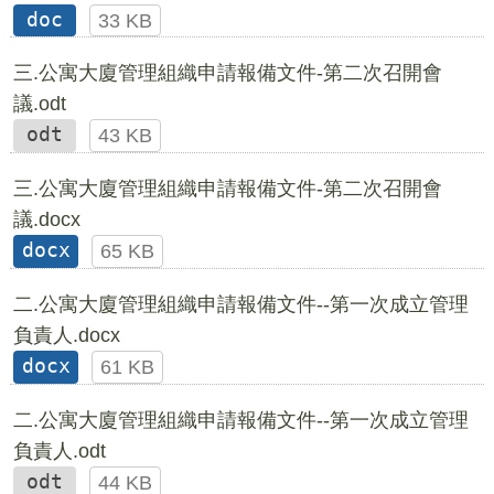
doc
33 KB
三.公寓大廈管理組織申請報備文件-第二次召開會
議.odt
odt
43 KB
三.公寓大廈管理組織申請報備文件-第二次召開會
議.docx
docx
65 KB
二.公寓大廈管理組織申請報備文件--第一次成立管理
負責人.docx
docx
61 KB
二.公寓大廈管理組織申請報備文件--第一次成立管理
負責人.odt
odt
44 KB