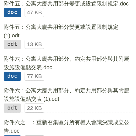
附件五：公寓大廈共用部分變更或設置限制規定.doc
doc
47 KB
附件五：公寓大廈共用部分變更或設置限制規定
(1).odt
odt
13 KB
附件六：公寓大廈共用部分、約定共用部分與其附屬
設施設備點交表.doc
doc
77 KB
附件六：公寓大廈共用部分、約定共用部分與其附屬
設施設備點交表 (1).odt
odt
22 KB
附件六之一：重新召集區分所有權人會議決議成立公
告.doc