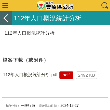
112年人口概況統計分析
112年人口概況統計分析
檔案下載（或附件）
112年人口概況統計分析.pdf
pdf
2492 KB
一般行政
2024-12-27
市府分類：
最後異動日期：