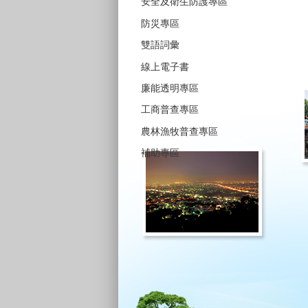
安全及衛生防護專區
防災專區
雙語詞彙
線上電子書
廉能透明專區
工商普查專區
農林漁牧普查專區
補助專區