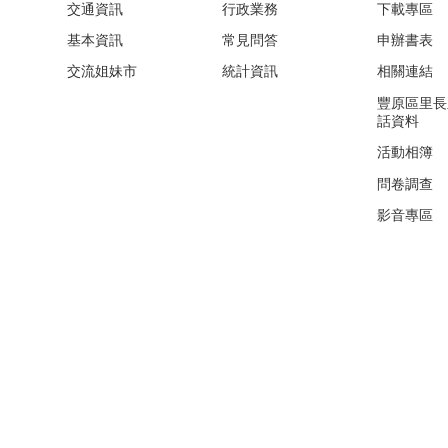
交通資訊
行政業務
下載專區
基本資訊
常見問答
申辦書表
交流姐妹市
統計資訊
相關連結
豐原區里長
話資料
活動相簿
問卷調查
影音專區