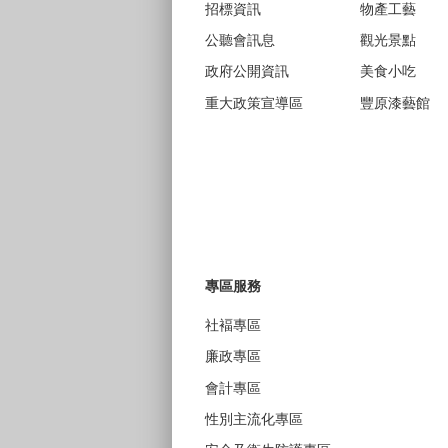
招標資訊
物產工藝
公聽會訊息
觀光景點
政府公開資訊
美食小吃
重大政策宣導區
豐原漆藝館
專區服務
社褔專區
廉政專區
會計專區
性別主流化專區