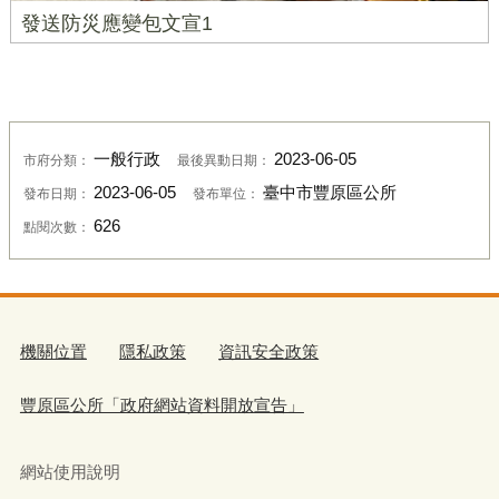
發送防災應變包文宣1
一般行政
2023-06-05
市府分類：
最後異動日期：
2023-06-05
臺中市豐原區公所
發布日期：
發布單位：
626
點閱次數：
機關位置
隱私政策
資訊安全政策
豐原區公所「政府網站資料開放宣告」
網站使用說明