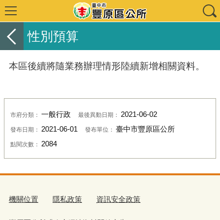
性別預算
本區後續將隨業務辦理情形陸續新增相關資料。
一般行政
2021-06-02
市府分類：
最後異動日期：
2021-06-01
臺中市豐原區公所
發布日期：
發布單位：
2084
點閱次數：
機關位置
隱私政策
資訊安全政策