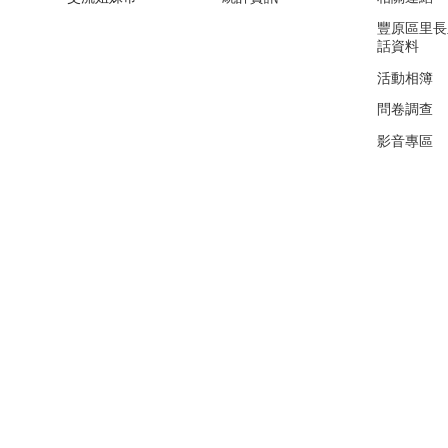
豐原區里長
話資料
活動相簿
問卷調查
影音專區