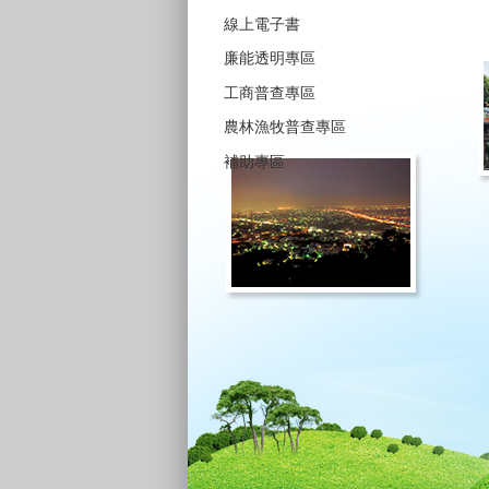
線上電子書
廉能透明專區
工商普查專區
農林漁牧普查專區
補助專區