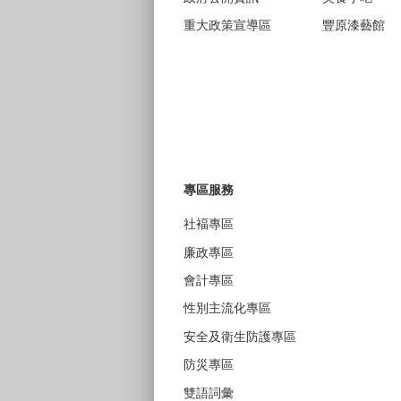
重大政策宣導區
豐原漆藝館
專區服務
社褔專區
廉政專區
會計專區
性別主流化專區
安全及衛生防護專區
防災專區
雙語詞彙