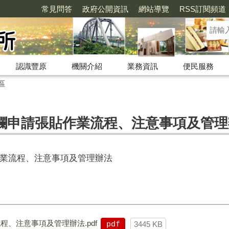
常見問答
政府公開資訊
網站導覽
RSS訂閱頻道
認識豐原
機關介紹
業務資訊
便民服務
區
欄申請張貼作業流程、注意事項及管理
業流程、注意事項及管理辦法
、注意事項及管理辦法.pdf
pdf
3445 KB