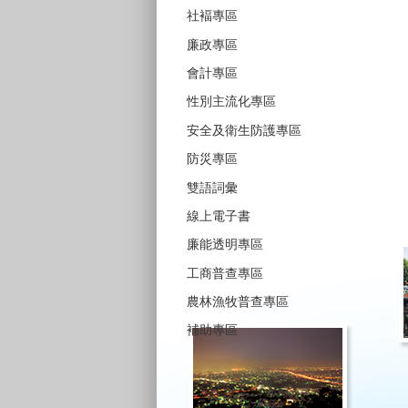
社褔專區
廉政專區
會計專區
性別主流化專區
安全及衛生防護專區
防災專區
雙語詞彙
線上電子書
廉能透明專區
工商普查專區
農林漁牧普查專區
補助專區