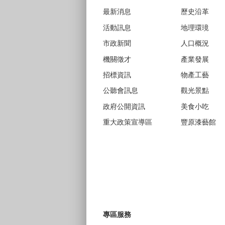
最新消息
歷史沿革
活動訊息
地理環璄
市政新聞
人口概況
機關徵才
產業發展
招標資訊
物產工藝
公聽會訊息
觀光景點
政府公開資訊
美食小吃
重大政策宣導區
豐原漆藝館
專區服務