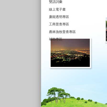
雙語詞彙
線上電子書
廉能透明專區
工商普查專區
農林漁牧普查專區
補助專區