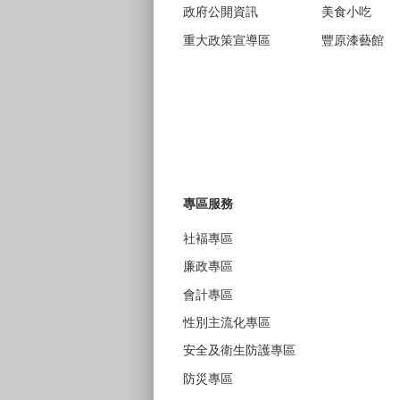
政府公開資訊
美食小吃
重大政策宣導區
豐原漆藝館
專區服務
社褔專區
廉政專區
會計專區
性別主流化專區
安全及衛生防護專區
防災專區