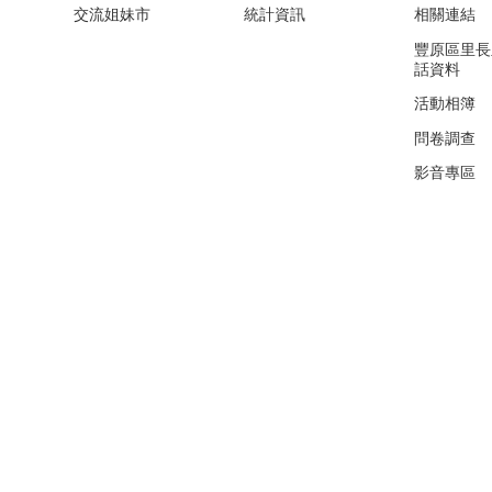
交流姐妹市
統計資訊
相關連結
豐原區里長
話資料
活動相簿
問卷調查
影音專區