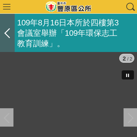
109年8月16日本所於四樓第3
會議室舉辦「109年環保志工
教育訓練」。
2
/ 2