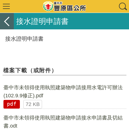
接水證明申請書
接水證明申請書
檔案下載（或附件）
臺中市未領得使用執照建築物申請接用水電許可辦法
(102.9.9修正).pdf
pdf
72 KB
臺中市未領得使用執照建築物申請接水申請書及切結
書.odt