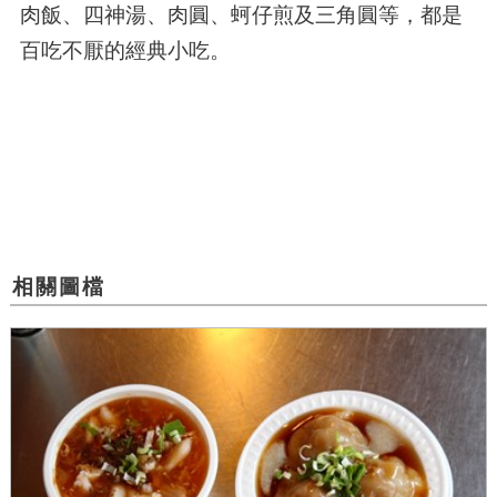
肉飯、四神湯、肉圓、蚵仔煎及三角圓等，都是
百吃不厭的經典小吃。
相關圖檔