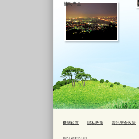
補助專區
機關位置
隱私政策
資訊安全政策
網站使用說明