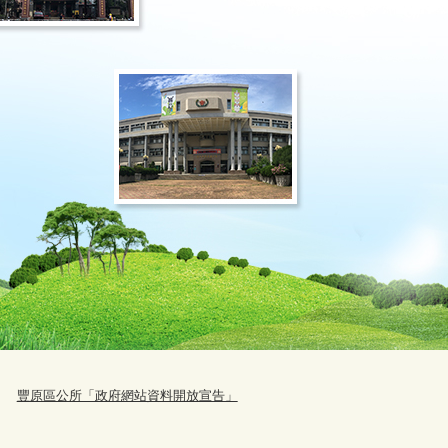
豐原區公所「政府網站資料開放宣告」