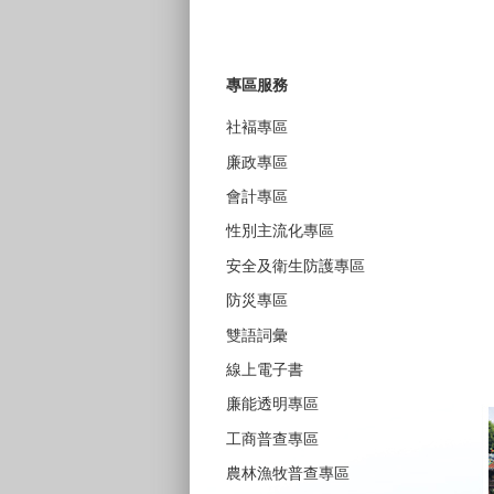
專區服務
社褔專區
廉政專區
會計專區
性別主流化專區
安全及衛生防護專區
防災專區
雙語詞彙
線上電子書
廉能透明專區
工商普查專區
農林漁牧普查專區