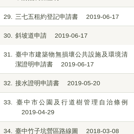
29
三七五租約登記申請書
2019-06-17
30
斜坡道申請
2019-06-17
31
臺中市建築物無損壞公共設施及環境清
潔證明申請書
2019-06-17
32
接水證明申請書
2019-05-20
33
臺中市公園及行道樹管理自治條例
2019-04-29
34
臺中竹子坑營區路線圖
2018-03-08