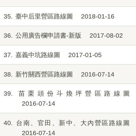
35
臺中后里營區路線圖
2018-01-16
36
公用廣告欄申請書-新版
2017-08-02
37
嘉義中坑路線圖
2017-01-05
38
新竹關西營區路線圖
2016-07-14
39
苗栗頭份斗煥坪營區路線圖
2016-07-14
40
台南、官田、新中、大內營區路線圖
2016-07-14