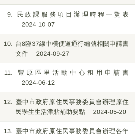
9
民政課服務項目辦理時程一覽表
2024-10-07
10
台8臨37線中橫便道通行編號相關申請書
文件
2024-09-27
11
豐原區里活動中心租用申請書
2024-06-12
12
臺中市政府原住民事務委員會辦理原住
民學生生活津貼補助要點
2024-05-20
13
臺中市政府原住民事務委員會辦理各年