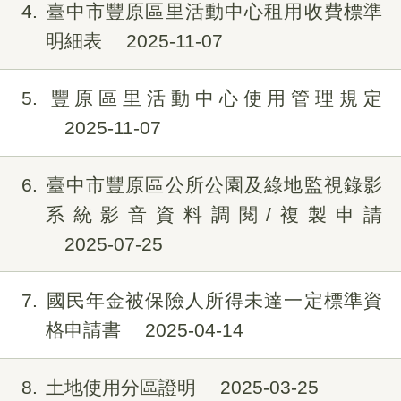
4
臺中市豐原區里活動中心租用收費標準
明細表
2025-11-07
5
豐原區里活動中心使用管理規定
2025-11-07
6
臺中市豐原區公所公園及綠地監視錄影
系統影音資料調閱/複製申請
2025-07-25
7
國民年金被保險人所得未達一定標準資
格申請書
2025-04-14
8
土地使用分區證明
2025-03-25