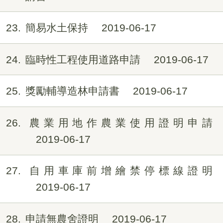
23
簡易水土保持
2019-06-17
24
臨時性工程使用道路申請
2019-06-17
25
獎勵輔導造林申請書
2019-06-17
26
農業用地作農業使用證明申請
2019-06-17
27
自用車庫前增繪禁停標線證明
2019-06-17
28
申請無農舍證明
2019-06-17