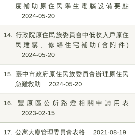
度補助原住民學生電腦設備要點
2024-05-20
14
行政院原住民族委員會中低收入戶原住
民建購、修繕住宅補助(含附件)
2024-05-20
15
臺中市政府原住民族委員會辦理原住民
急難救助
2024-05-20
16
豐原區公所路燈相關申請用表
2023-02-15
17
公寓大廈管理委員會表格
2021-08-19