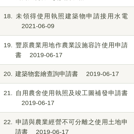
18
未領得使用執照建築物申請接用水電
2021-06-09
19
豐原農業用地作農業設施容許使用申請
書
2019-06-17
20
建築物套繪查詢申請書
2019-06-17
21
自用農舍使用執照及竣工圖補發申請書
2019-06-17
22
申請與農業經營不可分離之使用土地申
請書
2019-06-17