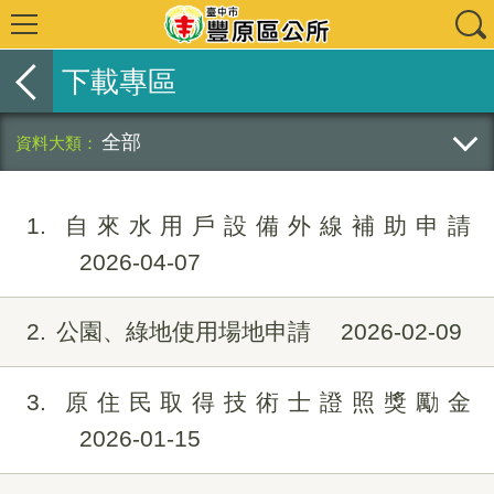
下載專區
全部
1
自來水用戶設備外線補助申請
2026-04-07
2
公園、綠地使用場地申請
2026-02-09
3
原住民取得技術士證照獎勵金
2026-01-15