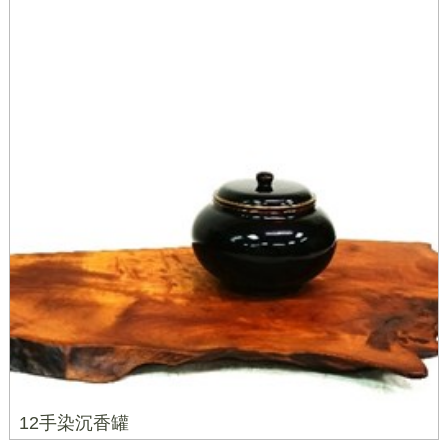
12手染沉香罐