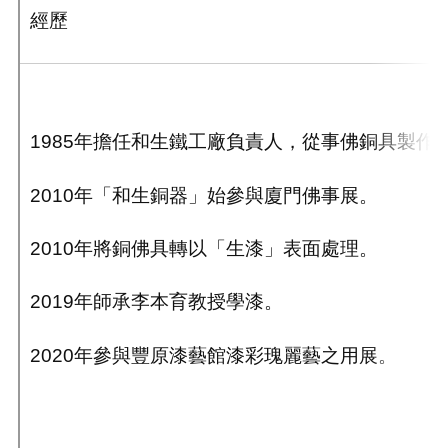
經歷
1985年擔任和生鐵工廠負責人，從事佛銅具製作
2010年「和生銅器」始參與廈門佛事展。
2010年將銅佛具轉以「生漆」表面處理。
2019年師承李本育教授學漆。
2020年參與豐原漆藝館漆彩瑰麗藝之用展。