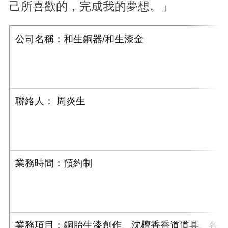
己所喜歡的，完成我的夢想。」
公司名稱：和生銅器
/
和生漆金
聯絡人： 周炎生
業務時間：預約制
業務項目：銅胎生漆創作、沈檀香香道道具、各式