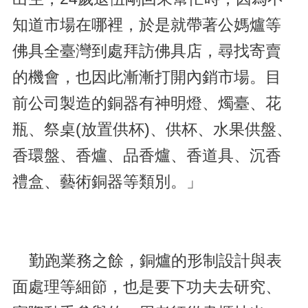
知道市場在哪裡，於是就帶著公媽爐等
佛具全臺灣到處拜訪佛具店，尋找寄賣
的機會，也因此漸漸打開內銷市場。目
前公司製造的銅器有神明燈、燭臺、花
瓶、祭桌(放置供杯)、供杯、水果供盤、
香環盤、香爐、品香爐、香道具、沉香
禮盒、藝術銅器等類別。」
勤跑業務之餘，銅爐的形制設計與表
面處理等細節，也是要下功夫去研究、