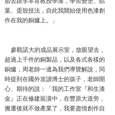
胎去跟李本育教授學漆，學習變塗、貼
葉、蛋殼技法，自此我開始使用色漆創
作在我的銅爐上。」
參觀諾大的成品展示室，放眼望去，
超過上千件的銅製品，以及各式各樣的
銅爐，周老師一邊為我們導覽解說，同
時提到在國外攻讀博士的孩子，老師開
心、期待的說：「我的工作室『和生漆
金』正在修建裝潢中，在豐原大道旁，
搬遷後就不做產業了，我要盡情創作自