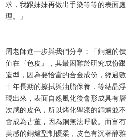
求，我跟妹妹再做出手染等等的表面處
理。」
周老師進一步與我們分享：「銅爐的價
值在『色皮』，其最困難於研究成份跟
造型，因為要恰當的合金成份，經過數
十年長期的擦拭與油脂保養，等結晶浮
現出來，表面自然風化後會形成具有層
次感的皮色，所以烤化學漆的銅爐並不
會成為古董，因為銅無法呼吸。而富有
美感的銅爐型制優柔，皮色有沉著醇雅