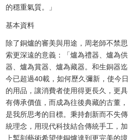
的穩重氣質。」
基本資料
除了銅爐的審美與用途，周老師不禁思
索更深遠的意義：「爐為禮器、爐為供
器、爐為賞器、爐為藏器。和生銅器迄
今已超過40載，如何歷久彌新，使今日
的用品，讓消費者使用得更長久，更具
有傳承價值，而成為往後典藏的古董，
是我所思考的目標。秉持創新而不失傳
統理念，用現代科技結合傳統手工，加
上鏨刻藝術希望使銅爐達到更完美的境