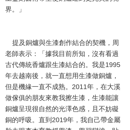
界。」
提及銅爐與生漆創作結合的契機，周
老師表示：「據我目前所知，沒有看過
古代傳統香爐跟生漆結合的。我是1995
年去越南後，就一直想用生漆做銅爐，
但是機緣一直不成熟。2011年，在大溪
做傢俱的朋友來教我擦生漆，生漆能讓
銅爐呈現很自然的光澤色感，且不妨礙
銅的呼吸。直到2019年，我自己帶金屬