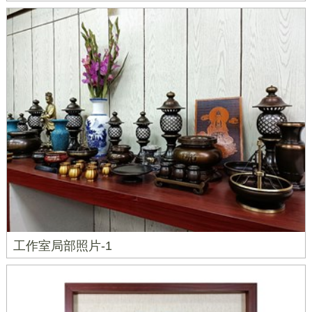
工作室局部照片-1