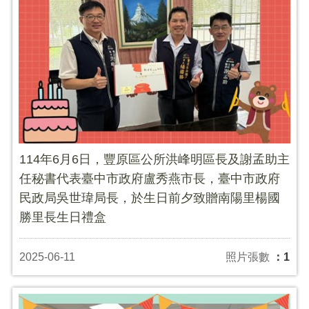
114年6月6日，豐原區公所洪峰明區長及謝孟助主
任秘書代表臺中市政府盧秀燕市長，臺中市政府
民政局吳世瑋局長，於生日前夕致贈南陽里楊國
勝里長生日禮盒
2025-06-11
照片張數
：1