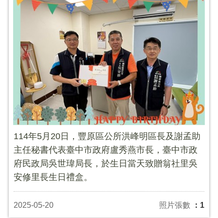
114年5月20日，豐原區公所洪峰明區長及謝孟助
主任秘書代表臺中市政府盧秀燕市長，臺中市政
府民政局吳世瑋局長，於生日當天致贈翁社里吳
安修里長生日禮盒。
2025-05-20
照片張數
：1