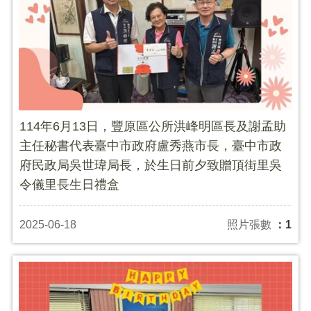
114年6月13日，豐原區公所洪峰明區長及謝孟助
主任秘書代表臺中市政府盧秀燕市長，臺中市政
府民政局吳世瑋局長，於生日前夕致贈頂街里吳
令儀里長生日禮盒
2025-06-18
照片張數
：1