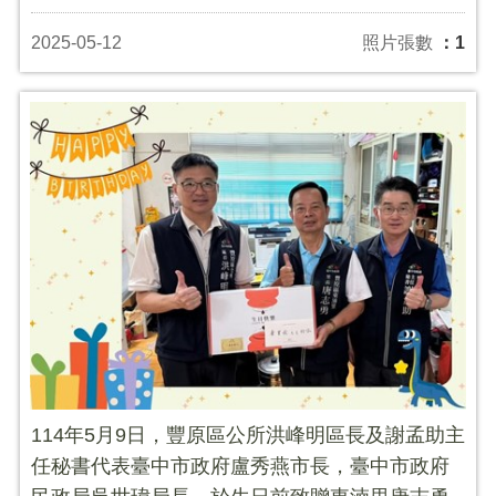
2025-05-12
照片張數
：1
114年5月9日，豐原區公所洪峰明區長及謝孟助主
任秘書代表臺中市政府盧秀燕市長，臺中市政府