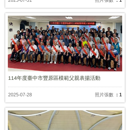
2025-07-31
照片張數
：1
114年度臺中市豐原區模範父親表揚活動
2025-07-28
照片張數
：1