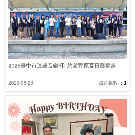
2025臺中市逍遙音樂町- 悠遊豐原夏日藝童趣
2025-06-28
照片張數
：1