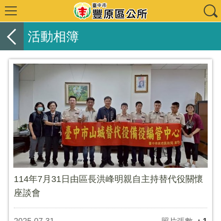
活動相簿
114年7月31日由區長洪峰明親自主持替代役關懷
座談會