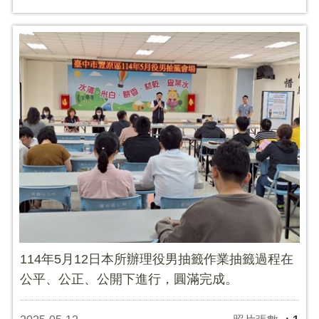
114年5月12日本所辦理役男抽籤作業抽籤過程在
公平、公正、公開下進行，圓滿完成。