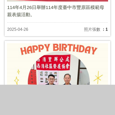
114年4月26日舉辦114年度臺中市豐原區模範母
親表揚活動。
2025-04-26
照片張數
：1