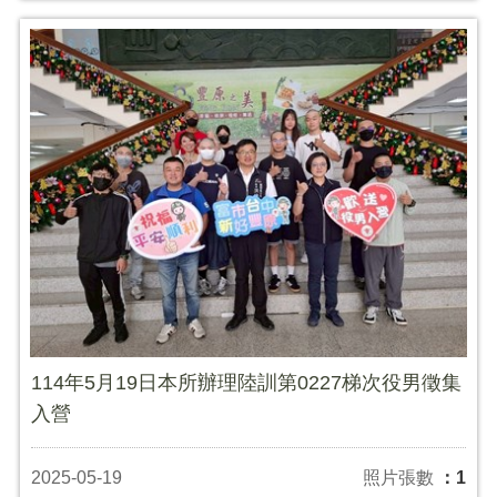
114年5月19日本所辦理陸訓第0227梯次役男徵集
入營
2025-05-19
照片張數
：1