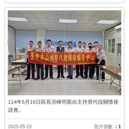
114年5月15日區長洪峰明親自主持替代役關懷座
談會。
2025-05-15
照片張數
：1