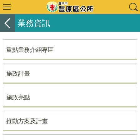
業務資訊
重點業務介紹專區
施政計畫
施政亮點
推動方案及計畫