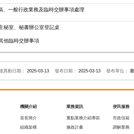
稿、一般行政業務及臨時交辦事項處理
. 主秘室、秘書辦公室登記桌
. 其他臨時交辦事項
後異動日期：
2025-03-13
發布日期：
2025-03-13
發布單位：
機關介紹
業務資訊
便民服務
首長簡介
重點業務介紹專區
市政信箱
組織架構
施政計畫
調解業務