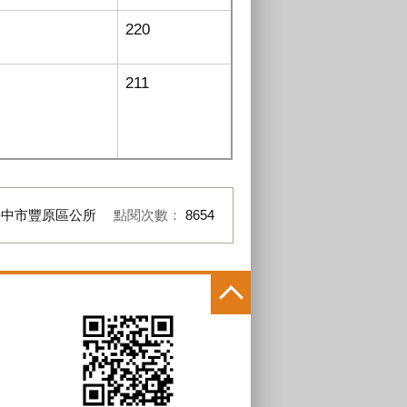
220
211
臺中市豐原區公所
點閱次數：
8654